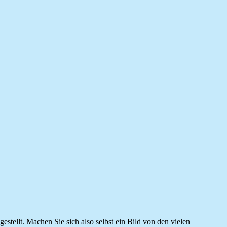
stellt. Machen Sie sich also selbst ein Bild von den vielen