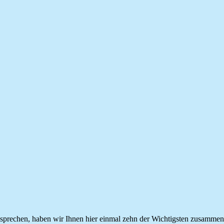
 sprechen, haben wir Ihnen hier einmal zehn der Wichtigsten zusammenge