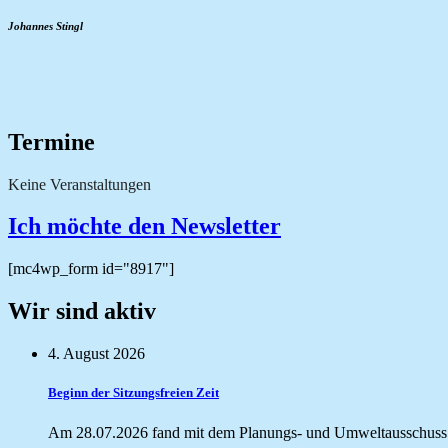
Johannes Stingl
Termine
Keine Veranstaltungen
Ich möchte den Newsletter
[mc4wp_form id="8917"]
Wir sind aktiv
4. August 2026
Beginn der Sitzungsfreien Zeit
Am 28.07.2026 fand mit dem Planungs- und Umweltausschuss di