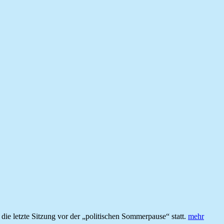
e letzte Sitzung vor der „politischen Sommerpause“ statt.
mehr