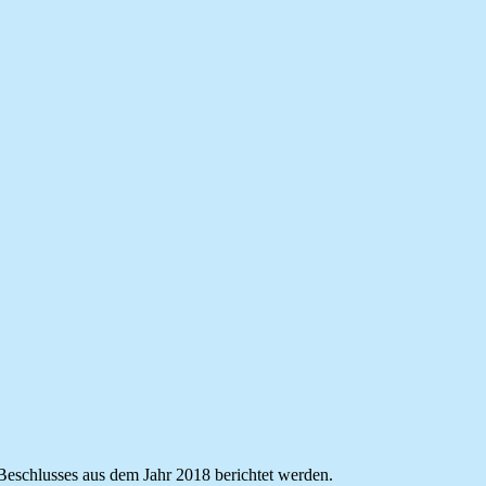
eschlusses aus dem Jahr 2018 berichtet werden.