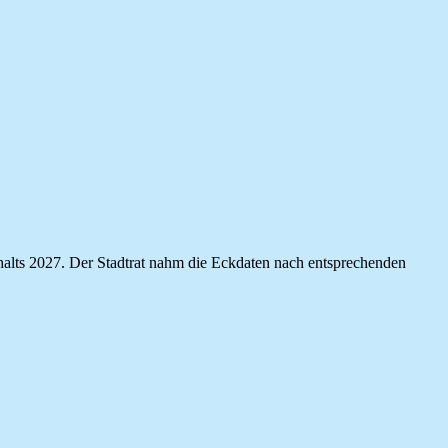
shalts 2027. Der Stadtrat nahm die Eckdaten nach entsprechenden