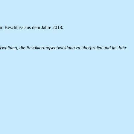
em Beschluss aus dem Jahre 2018:
erwaltung, die Bevölkerungsentwicklung zu überprüfen und im Jahr