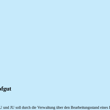
ofgut
und JU soll durch die Verwaltung über den Bearbeitungsstand eines B