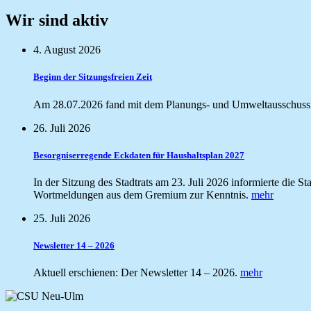
Wir sind aktiv
4. August 2026
Beginn der Sitzungsfreien Zeit
Am 28.07.2026 fand mit dem Planungs- und Umweltausschuss di
26. Juli 2026
Besorgniserregende Eckdaten für Haushaltsplan 2027
In der Sitzung des Stadtrats am 23. Juli 2026 informierte die
Wortmeldungen aus dem Gremium zur Kenntnis.
mehr
25. Juli 2026
Newsletter 14 – 2026
Aktuell erschienen: Der Newsletter 14 – 2026.
mehr