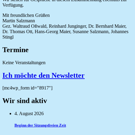
Verfügung.
Mit freundlichen Grüßen
Martin Salzmann
Gez. Waltraud Oßwald, Reinhard Junginger, Dr. Bernhard Maier,
Dr. Thomas Ott, Hans-Georg Maier, Susanne Salzmann, Johannes
Stingl
Termine
Keine Veranstaltungen
Ich möchte den Newsletter
[mc4wp_form id="8917"]
Wir sind aktiv
4. August 2026
Beginn der Sitzungsfreien Zeit