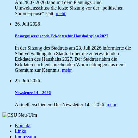
Am 28.07.2026 fand mit dem Planungs- und
Umweltausschuss die letzte Sitzung vor der „politischen
Sommerpause“ statt.
mehr
26. Juli 2026
Besorgniserregende Eckdaten für Haushaltsplan 2027
In der Sitzung des Stadtrats am 23. Juli 2026 informierte die
Stadtverwaltung den Stadtrat über die zu erwartenden
Eckdaten des Haushalts 2027. Der Stadtrat nahm die
Eckdaten nach entsprechenden Wortmeldungen aus dem
Gremium zur Kenntnis.
mehr
25. Juli 2026
Newsletter 14 – 2026
Aktuell erschienen: Der Newsletter 14 – 2026.
mehr
Kontakt
Links
Impressum