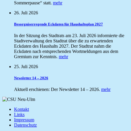
Sommerpause“ statt.
mehr
26. Juli 2026
Besorgniserregende Eckdaten für Haushaltsplan 2027
In der Sitzung des Stadtrats am 23. Juli 2026 informierte die
Stadtverwaltung den Stadtrat über die zu erwartenden
Eckdaten des Haushalts 2027. Der Stadtrat nahm die
Eckdaten nach entsprechenden Wortmeldungen aus dem
Gremium zur Kenntnis.
mehr
25. Juli 2026
Newsletter 14 – 2026
Aktuell erschienen: Der Newsletter 14 – 2026.
mehr
Kontakt
Links
Impressum
Datenschutz