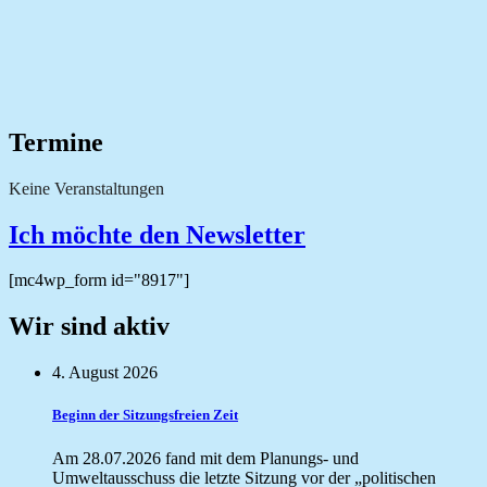
Termine
Keine Veranstaltungen
Ich möchte den Newsletter
[mc4wp_form id="8917"]
Wir sind aktiv
4. August 2026
Beginn der Sitzungsfreien Zeit
Am 28.07.2026 fand mit dem Planungs- und
Umweltausschuss die letzte Sitzung vor der „politischen