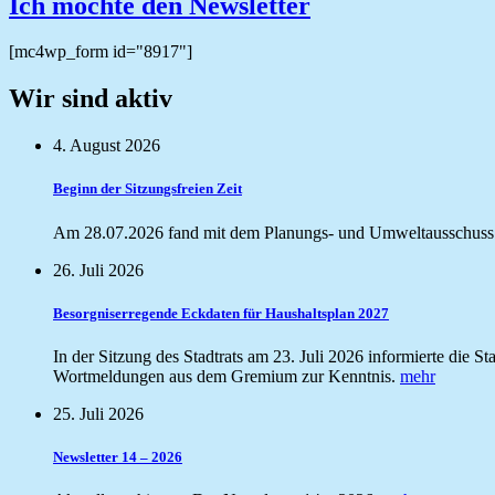
Ich möchte den Newsletter
[mc4wp_form id="8917"]
Wir sind aktiv
4. August 2026
Beginn der Sitzungsfreien Zeit
Am 28.07.2026 fand mit dem Planungs- und Umweltausschuss di
26. Juli 2026
Besorgniserregende Eckdaten für Haushaltsplan 2027
In der Sitzung des Stadtrats am 23. Juli 2026 informierte die
Wortmeldungen aus dem Gremium zur Kenntnis.
mehr
25. Juli 2026
Newsletter 14 – 2026