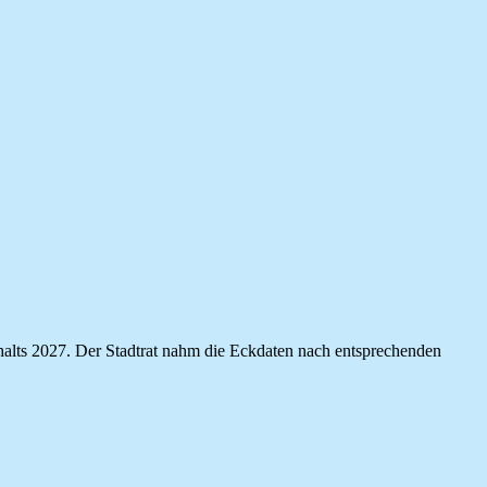
shalts 2027. Der Stadtrat nahm die Eckdaten nach entsprechenden