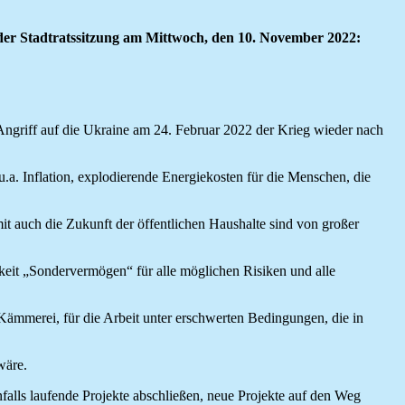
er Stadtratssitzung am Mittwoch, den 10. November 2022:
Angriff auf die Ukraine am 24. Februar 2022 der Krieg wieder nach
.a. Inflation, explodierende Energiekosten für die Menschen, die
it auch die Zukunft der öffentlichen Haushalte sind von großer
hkeit „Sondervermögen“ für alle möglichen Risiken und alle
ämmerei, für die Arbeit unter erschwerten Bedingungen, die in
wäre.
lls laufende Projekte abschließen, neue Projekte auf den Weg