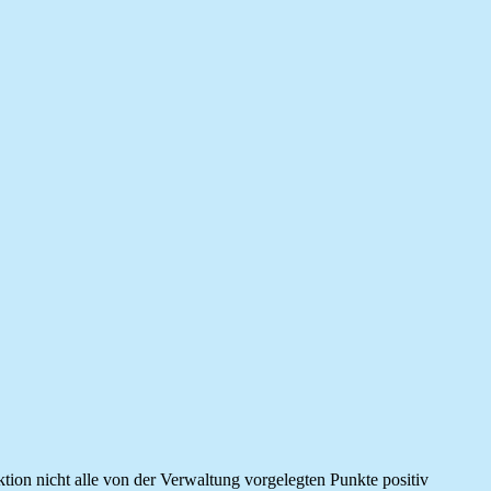
tion nicht alle von der Verwaltung vorgelegten Punkte positiv