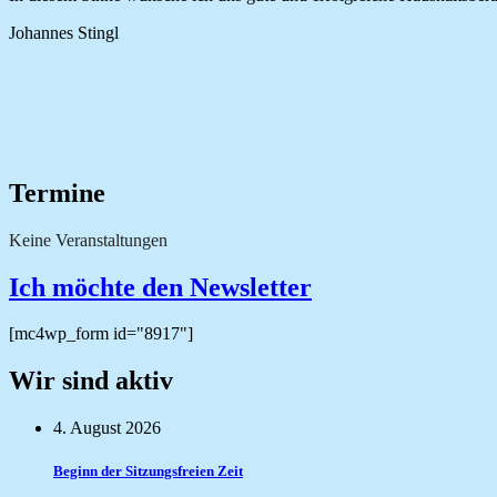
Johannes Stingl
Termine
Keine Veranstaltungen
Ich möchte den Newsletter
[mc4wp_form id="8917"]
Wir sind aktiv
4. August 2026
Beginn der Sitzungsfreien Zeit