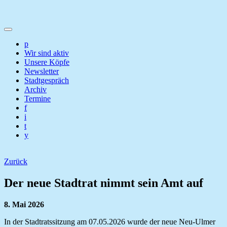
p
Wir sind aktiv
Unsere Köpfe
Newsletter
Stadtgespräch
Archiv
Termine
f
i
t
y
Zurück
Der neue Stadtrat nimmt sein Amt auf
8. Mai 2026
In der Stadtratssitzung am 07.05.2026 wurde der neue Neu-Ulmer