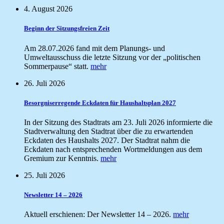
4. August 2026
Beginn der Sitzungsfreien Zeit
Am 28.07.2026 fand mit dem Planungs- und
Umweltausschuss die letzte Sitzung vor der „politischen
Sommerpause“ statt.
mehr
26. Juli 2026
Besorgniserregende Eckdaten für Haushaltsplan 2027
In der Sitzung des Stadtrats am 23. Juli 2026 informierte die
Stadtverwaltung den Stadtrat über die zu erwartenden
Eckdaten des Haushalts 2027. Der Stadtrat nahm die
Eckdaten nach entsprechenden Wortmeldungen aus dem
Gremium zur Kenntnis.
mehr
25. Juli 2026
Newsletter 14 – 2026
Aktuell erschienen: Der Newsletter 14 – 2026.
mehr