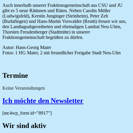
Auch innerhalb unserer Fraktionsgemeinschaft aus CSU und JU
gibt es 5 neue Rätinnen und Räten. Neben Carolin Müller
(Ludwigsfeld), Kerstin Junginger (Steinheim), Peter Zeh
(Burlafingen) und Hans-Martin Vorwalder (Reutti) freuen wir uns,
den Landtagsabgeordneten und ehemaligen Landrat Neu-Ulms,
Thorsten Freudenberger (Stadtmitte) in unserer
Fraktionsgemeinschaft begrüßen zu dürfen.
Autor: Hans-Georg Maier
Fotos: 1 HG Maier, 2 mit freundlicher Freigabe Stadt Neu-Ulm
Termine
Keine Veranstaltungen
Ich möchte den Newsletter
[mc4wp_form id="8917"]
Wir sind aktiv