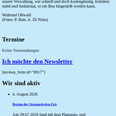
unsere Verwaltung, wie schnell und doch kostengünstig, trotzdem
stabil und funktional, so ein Bau hingestellt werden kann.
Waltraud Oßwald
(Fotos: P. Bais, A. Di Nisio)
Termine
Keine Veranstaltungen
Ich möchte den Newsletter
[mc4wp_form id="8917"]
Wir sind aktiv
4. August 2026
Beginn der Sitzungsfreien Zeit
Am 28.07.2026 fand mit dem Planungs- und