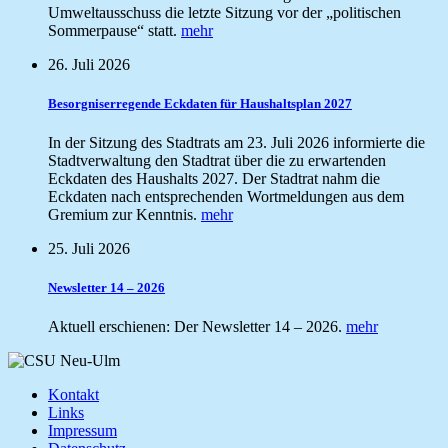
Umweltausschuss die letzte Sitzung vor der „politischen
Sommerpause“ statt.
mehr
26. Juli 2026
Besorgniserregende Eckdaten für Haushaltsplan 2027
In der Sitzung des Stadtrats am 23. Juli 2026 informierte die
Stadtverwaltung den Stadtrat über die zu erwartenden
Eckdaten des Haushalts 2027. Der Stadtrat nahm die
Eckdaten nach entsprechenden Wortmeldungen aus dem
Gremium zur Kenntnis.
mehr
25. Juli 2026
Newsletter 14 – 2026
Aktuell erschienen: Der Newsletter 14 – 2026.
mehr
Kontakt
Links
Impressum