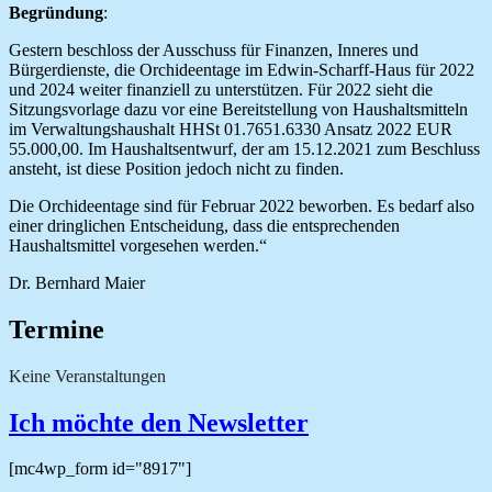
Begründung
:
Gestern beschloss der Ausschuss für Finanzen, Inneres und
Bürgerdienste, die Orchideentage im Edwin-Scharff-Haus für 2022
und 2024 weiter finanziell zu unterstützen. Für 2022 sieht die
Sitzungsvorlage dazu vor eine Bereitstellung von Haushaltsmitteln
im Verwaltungshaushalt HHSt 01.7651.6330 Ansatz 2022 EUR
55.000,00. Im Haushaltsentwurf, der am 15.12.2021 zum Beschluss
ansteht, ist diese Position jedoch nicht zu finden.
Die Orchideentage sind für Februar 2022 beworben. Es bedarf also
einer dringlichen Entscheidung, dass die entsprechenden
Haushaltsmittel vorgesehen werden.“
Dr. Bernhard Maier
Termine
Keine Veranstaltungen
Ich möchte den Newsletter
[mc4wp_form id="8917"]