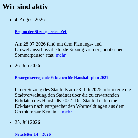
Wir sind aktiv
4. August 2026
Beginn der Sitzungsfreien Zeit
Am 28.07.2026 fand mit dem Planungs- und
Umweltausschuss die letzte Sitzung vor der „politischen
Sommerpause“ statt.
mehr
26. Juli 2026
Besorgniserregende Eckdaten für Haushaltsplan 2027
In der Sitzung des Stadtrats am 23. Juli 2026 informierte die
Stadtverwaltung den Stadtrat über die zu erwartenden
Eckdaten des Haushalts 2027. Der Stadtrat nahm die
Eckdaten nach entsprechenden Wortmeldungen aus dem
Gremium zur Kenntnis.
mehr
25. Juli 2026
Newsletter 14 – 2026