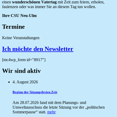
einen
wunderschönen Vatertag
mit Zeit zum feiern, erholen,
faulenzen oder was immer Sie an diesem Tag tun wollen.
Ihre CSU Neu-Ulm
Termine
Keine Veranstaltungen
Ich möchte den Newsletter
[mc4wp_form id="8917"]
Wir sind aktiv
4. August 2026
Beginn der Sitzungsfreien Zeit
Am 28.07.2026 fand mit dem Planungs- und
Umweltausschuss die letzte Sitzung vor der „politischen
Sommerpause“ statt.
mehr