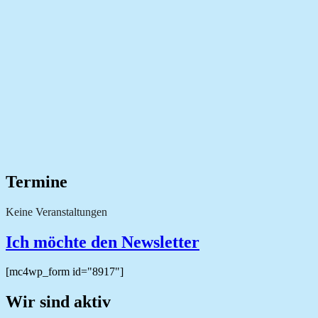
Termine
Keine Veranstaltungen
Ich möchte den Newsletter
[mc4wp_form id="8917"]
Wir sind aktiv