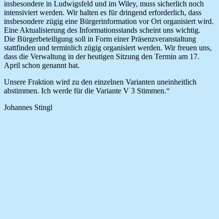
insbesondere in Ludwigsfeld und im Wiley, muss sicherlich noch
intensiviert werden. Wir halten es für dringend erforderlich, dass
insbesondere zügig eine Bürgerinformation vor Ort organisiert wird.
Eine Aktualisierung des Informationsstands scheint uns wichtig.
Die Bürgerbeteiligung soll in Form einer Präsenzveranstaltung
stattfinden und terminlich zügig organisiert werden. Wir freuen uns,
dass die Verwaltung in der heutigen Sitzung den Termin am 17.
April schon genannt hat.
Unsere Fraktion wird zu den einzelnen Varianten uneinheitlich
abstimmen. Ich werde für die Variante V 3 Stimmen.“
Johannes Stingl