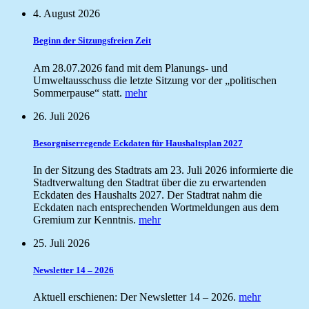
4. August 2026
Beginn der Sitzungsfreien Zeit
Am 28.07.2026 fand mit dem Planungs- und
Umweltausschuss die letzte Sitzung vor der „politischen
Sommerpause“ statt.
mehr
26. Juli 2026
Besorgniserregende Eckdaten für Haushaltsplan 2027
In der Sitzung des Stadtrats am 23. Juli 2026 informierte die
Stadtverwaltung den Stadtrat über die zu erwartenden
Eckdaten des Haushalts 2027. Der Stadtrat nahm die
Eckdaten nach entsprechenden Wortmeldungen aus dem
Gremium zur Kenntnis.
mehr
25. Juli 2026
Newsletter 14 – 2026
Aktuell erschienen: Der Newsletter 14 – 2026.
mehr