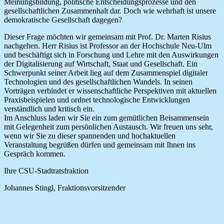
Meinungsbildung, politische Entscheidungsprozesse und den
gesellschaftlichen Zusammenhalt dar. Doch wie wehrhaft ist unsere
demokratische Gesellschaft dagegen?
Dieser Frage möchten wir gemeinsam mit Prof. Dr. Marten Risius
nachgehen. Herr Risius ist Professor an der Hochschule Neu-Ulm
und beschäftigt sich in Forschung und Lehre mit den Auswirkungen
der Digitalisierung auf Wirtschaft, Staat und Gesellschaft. Ein
Schwerpunkt seiner Arbeit lieg auf dem Zusammenspiel digitaler
Technologien und des gesellschaftlichen Wandels. In seinen
Vorträgen verbindet er wissenschaftliche Perspektiven mit aktuellen
Praxisbeispielen und ordnet technologische Entwicklungen
verständlich und kritisch ein.
Im Anschluss laden wir Sie ein zum gemütlichen Beisammensein
mit Gelegenheit zum persönlichen Austausch. Wir freuen uns sehr,
wenn wir Sie zu dieser spannenden und hochaktuellen
Veranstaltung begrüßen dürfen und gemeinsam mit Ihnen ins
Gespräch kommen.
Ihre CSU-Stadtratsfraktion
Johannes Stingl, Fraktionsvorsitzender