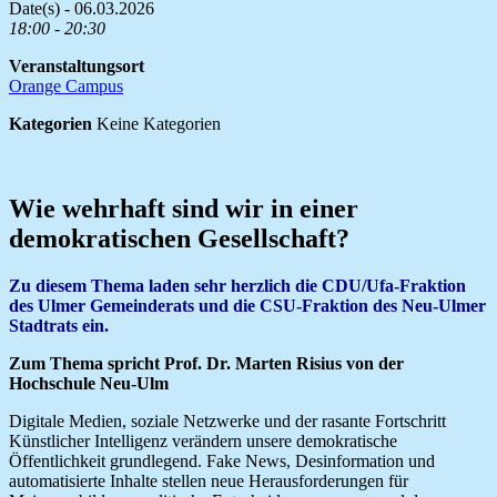
Date(s) - 06.03.2026
18:00 - 20:30
Veranstaltungsort
Orange Campus
Kategorien
Keine Kategorien
Wie wehrhaft sind wir in einer
demokratischen Gesellschaft?
Zu diesem Thema laden sehr herzlich die CDU/Ufa-Fraktion
des Ulmer Gemeinderats und die CSU-Fraktion des Neu-Ulmer
Stadtrats ein.
Zum Thema spricht Prof. Dr. Marten Risius von der
Hochschule Neu-Ulm
Digitale Medien, soziale Netzwerke und der rasante Fortschritt
Künstlicher Intelligenz verändern unsere demokratische
Öffentlichkeit grundlegend. Fake News, Desinformation und
automatisierte Inhalte stellen neue Herausforderungen für