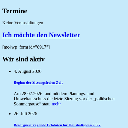
Termine
Keine Veranstaltungen
Ich möchte den Newsletter
[mc4wp_form id="8917"]
Wir sind aktiv
4. August 2026
Beginn der Sitzungsfreien Zeit
Am 28.07.2026 fand mit dem Planungs- und
Umweltausschuss die letzte Sitzung vor der „politischen
Sommerpause“ statt.
mehr
26. Juli 2026
Besorgniserregende Eckdaten für Haushaltsplan 2027