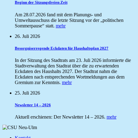
Beginn der Sitzungsfreien Zeit
Am 28.07.2026 fand mit dem Planungs- und
Umweltausschuss die letzte Sitzung vor der „politischen
Sommerpause“ statt.
mehr
26. Juli 2026
Besorgniserregende Eckdaten für Haushaltsplan 2027
In der Sitzung des Stadtrats am 23. Juli 2026 informierte die
Stadtverwaltung den Stadtrat über die zu erwartenden
Eckdaten des Haushalts 2027. Der Stadtrat nahm die
Eckdaten nach entsprechenden Wortmeldungen aus dem
Gremium zur Kenntnis.
mehr
25. Juli 2026
Newsletter 14 – 2026
Aktuell erschienen: Der Newsletter 14 – 2026.
mehr
Kontakt