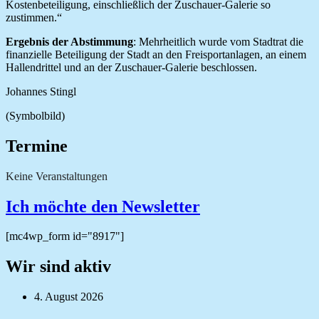
Kostenbeteiligung, einschließlich der Zuschauer-Galerie so
zustimmen.“
Ergebnis der Abstimmung
: Mehrheitlich wurde vom Stadtrat die
finanzielle Beteiligung der Stadt an den Freisportanlagen, an einem
Hallendrittel und an der Zuschauer-Galerie beschlossen.
Johannes Stingl
(Symbolbild)
Termine
Keine Veranstaltungen
Ich möchte den Newsletter
[mc4wp_form id="8917"]
Wir sind aktiv
4. August 2026