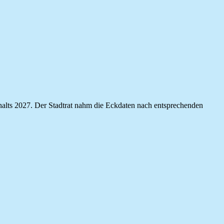
shalts 2027. Der Stadtrat nahm die Eckdaten nach entsprechenden