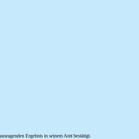
rausragenden Ergebnis in seinem Amt bestätigt.