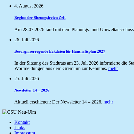
4. August 2026
Beginn der Sitzungsfreien Zeit
Am 28.07.2026 fand mit dem Planungs- und Umweltausschuss di
26. Juli 2026
Besorgniserregende Eckdaten für Haushaltsplan 2027
In der Sitzung des Stadtrats am 23. Juli 2026 informierte die
Wortmeldungen aus dem Gremium zur Kenntnis.
mehr
25. Juli 2026
Newsletter 14 – 2026
Aktuell erschienen: Der Newsletter 14 – 2026.
mehr
Kontakt
Links
Impressum