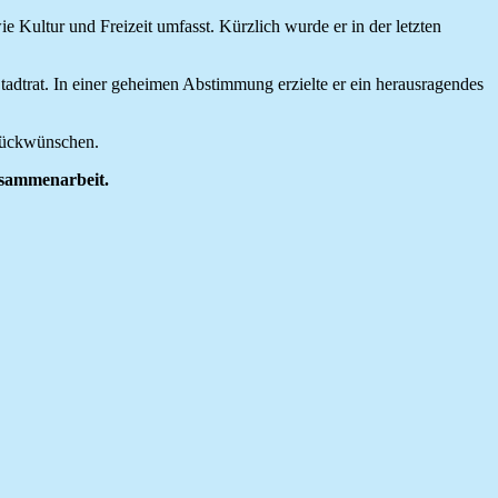
ie Kultur und Freizeit umfasst. Kürzlich wurde er in der letzten
Stadtrat. In einer geheimen Abstimmung erzielte er ein herausragendes
Glückwünschen.
usammenarbeit.