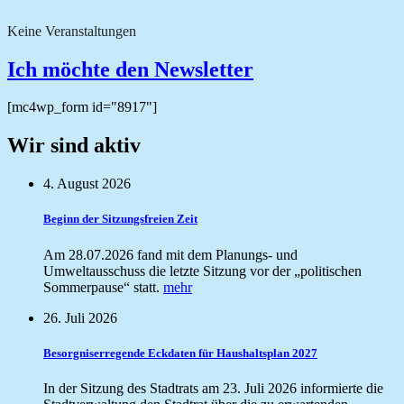
Keine Veranstaltungen
Ich möchte den Newsletter
[mc4wp_form id="8917"]
Wir sind aktiv
4. August 2026
Beginn der Sitzungsfreien Zeit
Am 28.07.2026 fand mit dem Planungs- und
Umweltausschuss die letzte Sitzung vor der „politischen
Sommerpause“ statt.
mehr
26. Juli 2026
Besorgniserregende Eckdaten für Haushaltsplan 2027
In der Sitzung des Stadtrats am 23. Juli 2026 informierte die