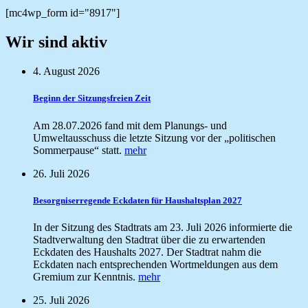
[mc4wp_form id="8917"]
Wir sind aktiv
4. August 2026
Beginn der Sitzungsfreien Zeit
Am 28.07.2026 fand mit dem Planungs- und
Umweltausschuss die letzte Sitzung vor der „politischen
Sommerpause“ statt.
mehr
26. Juli 2026
Besorgniserregende Eckdaten für Haushaltsplan 2027
In der Sitzung des Stadtrats am 23. Juli 2026 informierte die
Stadtverwaltung den Stadtrat über die zu erwartenden
Eckdaten des Haushalts 2027. Der Stadtrat nahm die
Eckdaten nach entsprechenden Wortmeldungen aus dem
Gremium zur Kenntnis.
mehr
25. Juli 2026