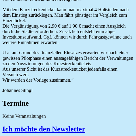
Mit dem Kurzstreckenticket kann man maximal 4 Haltstellen nach
dem Einstieg zurücklegen. Man fährt günstiger im Vergleich zum
Einzelticket.
Die Vergünstigung von 2,90 € auf 1,90 € macht einen Ausgleich
durch die Städte erforderlich. Zusätzlich entsteht einmaliger
Investitionsaufwand. Ggf. können wir durch Fahrgastgewinne auch
weitere Einnahmen erwarten.
U.a. auf Grund des finanziellen Einsatzes erwarten wir nach einer
gewissen Pilotphase einen aussagefähigen Bericht der Verwaltungen
zu den Auswirkungen des Kurzstreckentickets.
Aus unserer Sicht ist das Kurzstreckenticket jedenfalls einen
Versuch wert.
Wir werden der Vorlage zustimmen.“
Johannes Stingl
Termine
Keine Veranstaltungen
Ich möchte den Newsletter