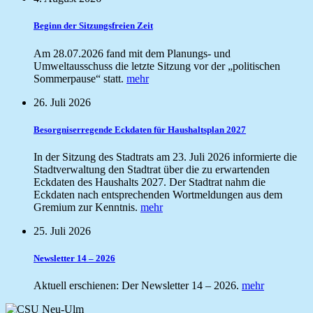
Beginn der Sitzungsfreien Zeit
Am 28.07.2026 fand mit dem Planungs- und
Umweltausschuss die letzte Sitzung vor der „politischen
Sommerpause“ statt.
mehr
26. Juli 2026
Besorgniserregende Eckdaten für Haushaltsplan 2027
In der Sitzung des Stadtrats am 23. Juli 2026 informierte die
Stadtverwaltung den Stadtrat über die zu erwartenden
Eckdaten des Haushalts 2027. Der Stadtrat nahm die
Eckdaten nach entsprechenden Wortmeldungen aus dem
Gremium zur Kenntnis.
mehr
25. Juli 2026
Newsletter 14 – 2026
Aktuell erschienen: Der Newsletter 14 – 2026.
mehr