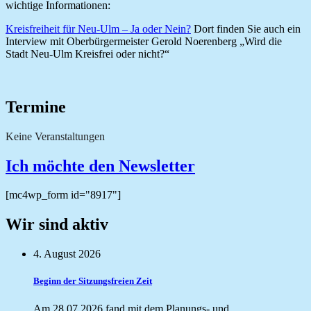
wichtige Informationen:
Kreisfreiheit für Neu-Ulm – Ja oder Nein?
Dort finden Sie auch ein
Interview mit Oberbürgermeister Gerold Noerenberg „Wird die
Stadt Neu-Ulm Kreisfrei oder nicht?“
Termine
Keine Veranstaltungen
Ich möchte den Newsletter
[mc4wp_form id="8917"]
Wir sind aktiv
4. August 2026
Beginn der Sitzungsfreien Zeit
Am 28.07.2026 fand mit dem Planungs- und