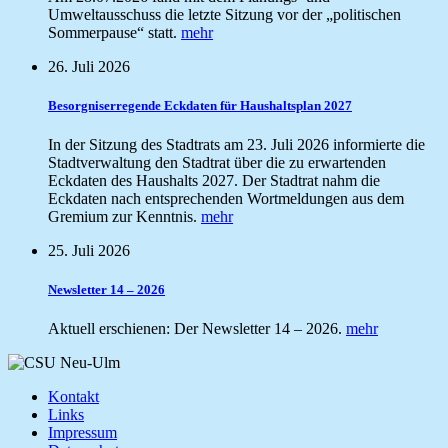
Umweltausschuss die letzte Sitzung vor der „politischen
Sommerpause“ statt.
mehr
26. Juli 2026
Besorgniserregende Eckdaten für Haushaltsplan 2027
In der Sitzung des Stadtrats am 23. Juli 2026 informierte die
Stadtverwaltung den Stadtrat über die zu erwartenden
Eckdaten des Haushalts 2027. Der Stadtrat nahm die
Eckdaten nach entsprechenden Wortmeldungen aus dem
Gremium zur Kenntnis.
mehr
25. Juli 2026
Newsletter 14 – 2026
Aktuell erschienen: Der Newsletter 14 – 2026.
mehr
Kontakt
Links
Impressum