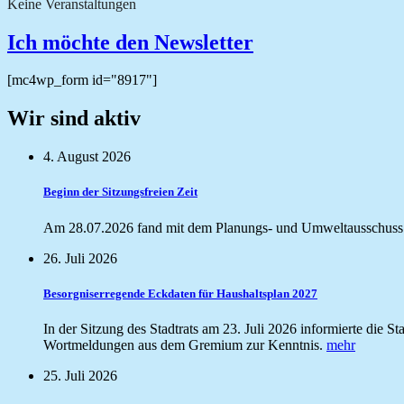
Keine Veranstaltungen
Ich möchte den Newsletter
[mc4wp_form id="8917"]
Wir sind aktiv
4. August 2026
Beginn der Sitzungsfreien Zeit
Am 28.07.2026 fand mit dem Planungs- und Umweltausschuss di
26. Juli 2026
Besorgniserregende Eckdaten für Haushaltsplan 2027
In der Sitzung des Stadtrats am 23. Juli 2026 informierte die
Wortmeldungen aus dem Gremium zur Kenntnis.
mehr
25. Juli 2026