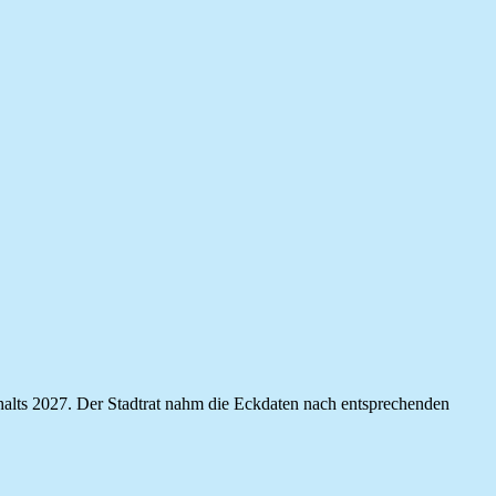
shalts 2027. Der Stadtrat nahm die Eckdaten nach entsprechenden