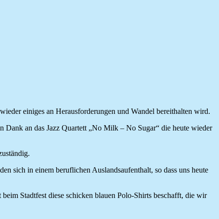
 wieder einiges an Herausforderungen und Wandel bereithalten wird.
en Dank an das Jazz Quartett „No Milk – No Sugar“ die heute wieder
zuständig.
den sich in einem beruflichen Auslandsaufenthalt, so dass uns heute
 beim Stadtfest diese schicken blauen Polo-Shirts beschafft, die wir