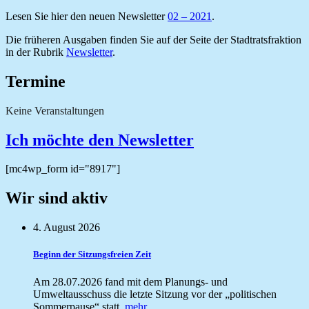
Lesen Sie hier den neuen Newsletter
02 – 2021
.
Die früheren Ausgaben finden Sie auf der Seite der Stadtratsfraktion
in der Rubrik
Newsletter
.
Termine
Keine Veranstaltungen
Ich möchte den Newsletter
[mc4wp_form id="8917"]
Wir sind aktiv
4. August 2026
Beginn der Sitzungsfreien Zeit
Am 28.07.2026 fand mit dem Planungs- und
Umweltausschuss die letzte Sitzung vor der „politischen
Sommerpause“ statt.
mehr