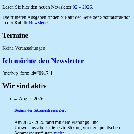
Lesen Sie hier den neuen Newsletter
02 – 2026
.
Die früheren Ausgaben finden Sie auf der Seite der Stadtratsfraktion
in der Rubrik
Newsletter
.
Termine
Keine Veranstaltungen
Ich möchte den Newsletter
[mc4wp_form id="8917"]
Wir sind aktiv
4. August 2026
Beginn der Sitzungsfreien Zeit
Am 28.07.2026 fand mit dem Planungs- und
Umweltausschuss die letzte Sitzung vor der „politischen
Sommerpause“ statt.
mehr