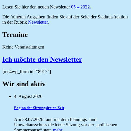
Lesen Sie hier den neuen Newsletter
05 – 2022
.
Die früheren Ausgaben finden Sie auf der Seite der Stadtratsfraktion
in der Rubrik
Newsletter
.
Termine
Keine Veranstaltungen
Ich möchte den Newsletter
[mc4wp_form id="8917"]
Wir sind aktiv
4. August 2026
Beginn der Sitzungsfreien Zeit
Am 28.07.2026 fand mit dem Planungs- und
Umweltausschuss die letzte Sitzung vor der „politischen
Sommerpause“ statt.
mehr