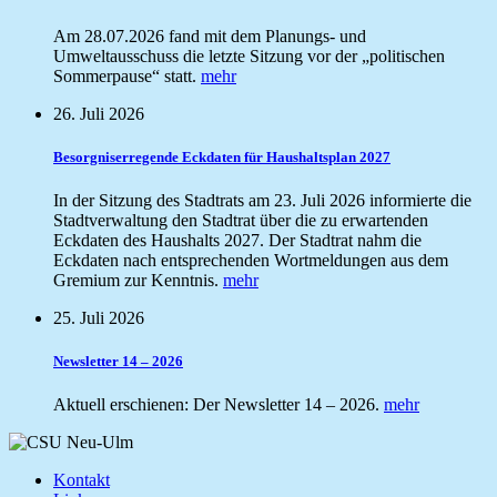
Am 28.07.2026 fand mit dem Planungs- und
Umweltausschuss die letzte Sitzung vor der „politischen
Sommerpause“ statt.
mehr
26. Juli 2026
Besorgniserregende Eckdaten für Haushaltsplan 2027
In der Sitzung des Stadtrats am 23. Juli 2026 informierte die
Stadtverwaltung den Stadtrat über die zu erwartenden
Eckdaten des Haushalts 2027. Der Stadtrat nahm die
Eckdaten nach entsprechenden Wortmeldungen aus dem
Gremium zur Kenntnis.
mehr
25. Juli 2026
Newsletter 14 – 2026
Aktuell erschienen: Der Newsletter 14 – 2026.
mehr
Kontakt