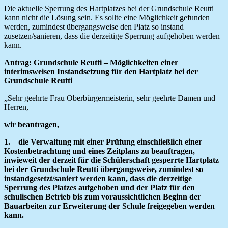
Die aktuelle Sperrung des Hartplatzes bei der Grundschule Reutti
kann nicht die Lösung sein. Es sollte eine Möglichkeit gefunden
werden, zumindest übergangsweise den Platz so instand
zusetzen/sanieren, dass die derzeitige Sperrung aufgehoben werden
kann.
Antrag: Grundschule Reutti – Möglichkeiten einer
interimsweisen Instandsetzung für den Hartplatz bei der
Grundschule Reutti
„Sehr geehrte Frau Oberbürgermeisterin, sehr geehrte Damen und
Herren,
wir beantragen,
1. die Verwaltung mit einer Prüfung einschließlich einer
Kostenbetrachtung und eines Zeitplans zu beauftragen,
inwieweit der derzeit für die Schülerschaft gesperrte Hartplatz
bei der Grundschule Reutti übergangsweise, zumindest so
instandgesetzt/saniert werden kann, dass die derzeitige
Sperrung des Platzes aufgehoben und der Platz für den
schulischen Betrieb bis zum voraussichtlichen Beginn der
Bauarbeiten zur Erweiterung der Schule freigegeben werden
kann.