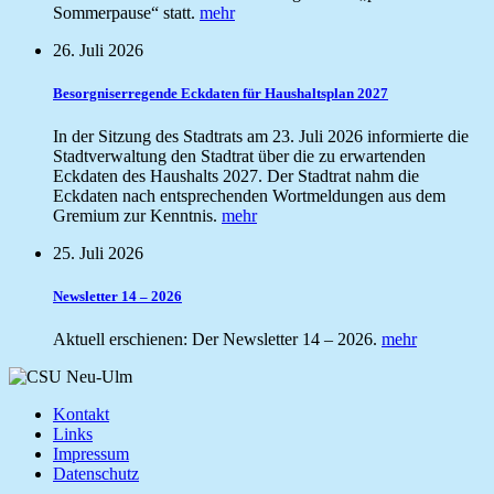
Sommerpause“ statt.
mehr
26. Juli 2026
Besorgniserregende Eckdaten für Haushaltsplan 2027
In der Sitzung des Stadtrats am 23. Juli 2026 informierte die
Stadtverwaltung den Stadtrat über die zu erwartenden
Eckdaten des Haushalts 2027. Der Stadtrat nahm die
Eckdaten nach entsprechenden Wortmeldungen aus dem
Gremium zur Kenntnis.
mehr
25. Juli 2026
Newsletter 14 – 2026
Aktuell erschienen: Der Newsletter 14 – 2026.
mehr
Kontakt
Links
Impressum
Datenschutz