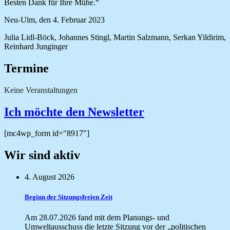
Besten Dank für Ihre Mühe.“
Neu-Ulm, den 4. Februar 2023
Julia Lidl-Böck, Johannes Stingl, Martin Salzmann, Serkan Yildirim,
Reinhard Junginger
Termine
Keine Veranstaltungen
Ich möchte den Newsletter
[mc4wp_form id="8917"]
Wir sind aktiv
4. August 2026
Beginn der Sitzungsfreien Zeit
Am 28.07.2026 fand mit dem Planungs- und
Umweltausschuss die letzte Sitzung vor der „politischen