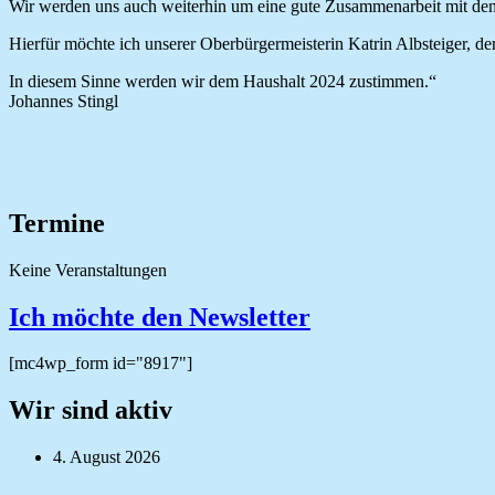
Wir werden uns auch weiterhin um eine gute Zusammenarbeit mit d
Hierfür möchte ich unserer Oberbürgermeisterin Katrin Albsteiger, d
In diesem Sinne werden wir dem Haushalt 2024 zustimmen.“
Johannes Stingl
Termine
Keine Veranstaltungen
Ich möchte den Newsletter
[mc4wp_form id="8917"]
Wir sind aktiv
4. August 2026