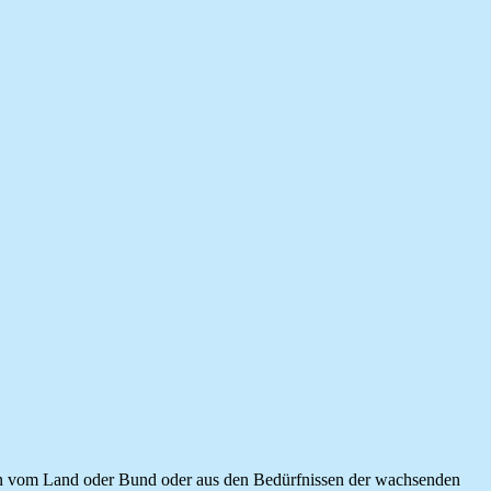
ngen vom Land oder Bund oder aus den Bedürfnissen der wachsenden