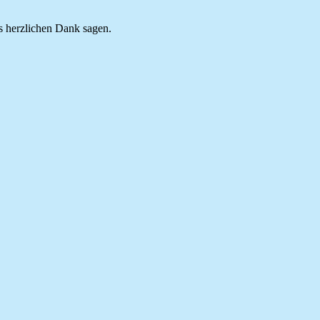
s herzlichen Dank sagen.