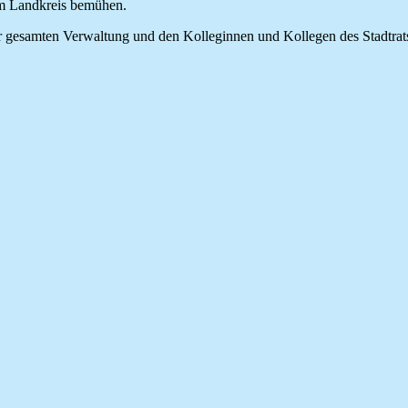
em Landkreis bemühen.
er gesamten Verwaltung und den Kolleginnen und Kollegen des Stadtrat