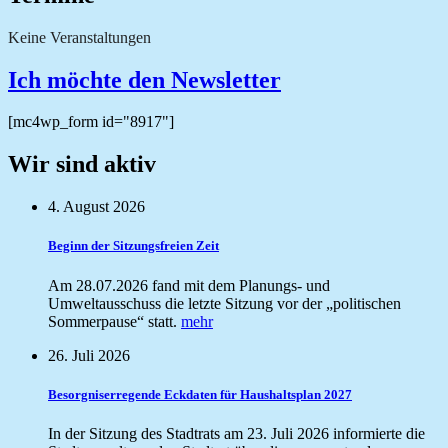
Keine Veranstaltungen
Ich möchte den Newsletter
[mc4wp_form id="8917"]
Wir sind aktiv
4. August 2026
Beginn der Sitzungsfreien Zeit
Am 28.07.2026 fand mit dem Planungs- und
Umweltausschuss die letzte Sitzung vor der „politischen
Sommerpause“ statt.
mehr
26. Juli 2026
Besorgniserregende Eckdaten für Haushaltsplan 2027
In der Sitzung des Stadtrats am 23. Juli 2026 informierte die