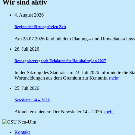
Wir sind aktiv
4. August 2026
Beginn der Sitzungsfreien Zeit
Am 28.07.2026 fand mit dem Planungs- und Umweltausschuss di
26. Juli 2026
Besorgniserregende Eckdaten für Haushaltsplan 2027
In der Sitzung des Stadtrats am 23. Juli 2026 informierte die
Wortmeldungen aus dem Gremium zur Kenntnis.
mehr
25. Juli 2026
Newsletter 14 – 2026
Aktuell erschienen: Der Newsletter 14 – 2026.
mehr
Kontakt