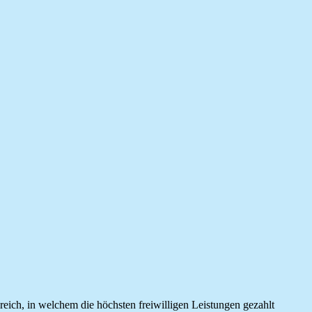
reich, in welchem die höchsten freiwilligen Leistungen gezahlt