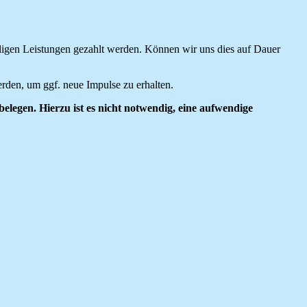
illigen Leistungen gezahlt werden. Können wir uns dies auf Dauer
rden, um ggf. neue Impulse zu erhalten.
belegen. Hierzu ist es nicht notwendig, eine aufwendige