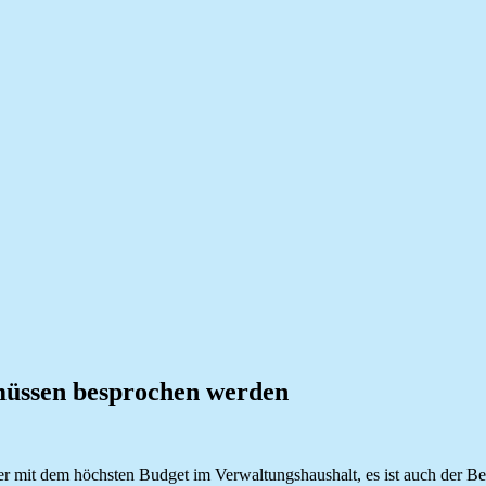
 müssen besprochen werden
der mit dem höchsten Budget im Verwaltungshaushalt, es ist auch der Be