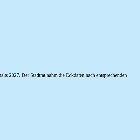
shalts 2027. Der Stadtrat nahm die Eckdaten nach entsprechenden