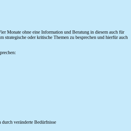
 Vier Monate ohne eine Information und Beratung in diesem auch für
 um strategische oder kritische Themen zu besprechen und hierfür auch
sprechen:
 durch veränderte Bedürfnisse