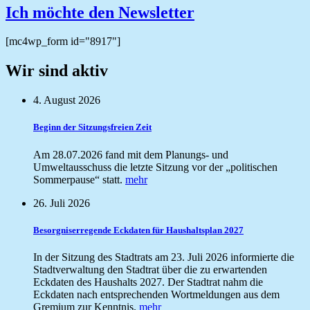
Ich möchte den Newsletter
[mc4wp_form id="8917"]
Wir sind aktiv
4. August 2026
Beginn der Sitzungsfreien Zeit
Am 28.07.2026 fand mit dem Planungs- und
Umweltausschuss die letzte Sitzung vor der „politischen
Sommerpause“ statt.
mehr
26. Juli 2026
Besorgniserregende Eckdaten für Haushaltsplan 2027
In der Sitzung des Stadtrats am 23. Juli 2026 informierte die
Stadtverwaltung den Stadtrat über die zu erwartenden
Eckdaten des Haushalts 2027. Der Stadtrat nahm die
Eckdaten nach entsprechenden Wortmeldungen aus dem
Gremium zur Kenntnis.
mehr