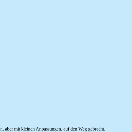
en, aber mit kleinen Anpassungen, auf den Weg gebracht.