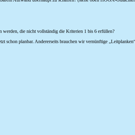
rden, die nicht vollständig die Kriterien 1 bis 6 erfüllen?
tzt schon planbar. Andererseits brauchen wir vernünftige „Leitplanken“