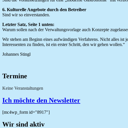
6. Kulturelle Angebote durch den Betreiber
Sind wir so einverstanden.
Letzter Satz, Seite 1 unten:
Warum sollen nach der Verwaltungsvorlage auch Konzepte zugelassen we
Wir stehen am Beginn eines aufwändigen Verfahrens. Nicht alles ist je
Interessenten zu finden, ist ein erster Schritt, den wir gehen wollen.“
Johannes Stingl
Termine
Keine Veranstaltungen
Ich möchte den Newsletter
[mc4wp_form id="8917"]
Wir sind aktiv