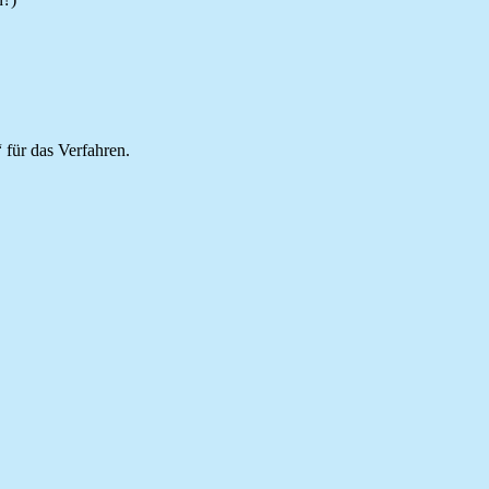
 für das Verfahren.