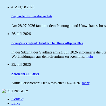
4. August 2026
Beginn der Sitzungsfreien Zeit
Am 28.07.2026 fand mit dem Planungs- und Umweltausschuss di
26. Juli 2026
Besorgniserregende Eckdaten für Haushaltsplan 2027
In der Sitzung des Stadtrats am 23. Juli 2026 informierte die
Wortmeldungen aus dem Gremium zur Kenntnis.
mehr
25. Juli 2026
Newsletter 14 – 2026
Aktuell erschienen: Der Newsletter 14 – 2026.
mehr
Kontakt
Links