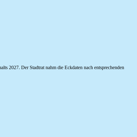
shalts 2027. Der Stadtrat nahm die Eckdaten nach entsprechenden