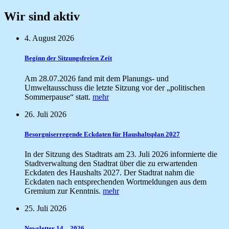
Wir sind aktiv
4. August 2026
Beginn der Sitzungsfreien Zeit
Am 28.07.2026 fand mit dem Planungs- und
Umweltausschuss die letzte Sitzung vor der „politischen
Sommerpause“ statt.
mehr
26. Juli 2026
Besorgniserregende Eckdaten für Haushaltsplan 2027
In der Sitzung des Stadtrats am 23. Juli 2026 informierte die
Stadtverwaltung den Stadtrat über die zu erwartenden
Eckdaten des Haushalts 2027. Der Stadtrat nahm die
Eckdaten nach entsprechenden Wortmeldungen aus dem
Gremium zur Kenntnis.
mehr
25. Juli 2026
Newsletter 14 – 2026