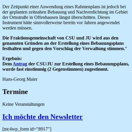
Der Zeitpunkt einer Anwendung eines Rahmenplans ist jedoch bei
der geplanten zeitnahen Bebauung und Nachverdichtung im Gebiet
der Ortsstraße in Offenhausen längst überschritten. Dieses
Instrument hätte sinnvollerweise bereits vor Jahren angewendet
werden müssen.
Die Fraktionsgemeinschaft von CSU und JU wird aus den
genannten Gründen an der Erstellung eines Bebauungsplans
festhalten und gegen den Vorschlag der Verwaltung stimmen.
“
Ergebnis:
Dem
Antrag
der CSU/JU zur Erstellung eines Bebauungsplans,
wurde fast einstimmig (2 Gegenstimmen) zugestimmt.
Hans-Georg Maier
Termine
Keine Veranstaltungen
Ich möchte den Newsletter
[mc4wp_form id="8917"]