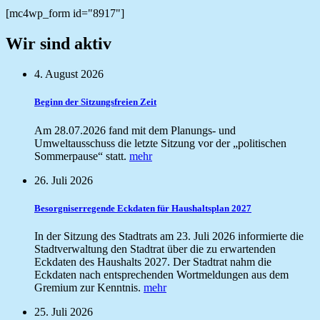
[mc4wp_form id="8917"]
Wir sind aktiv
4. August 2026
Beginn der Sitzungsfreien Zeit
Am 28.07.2026 fand mit dem Planungs- und
Umweltausschuss die letzte Sitzung vor der „politischen
Sommerpause“ statt.
mehr
26. Juli 2026
Besorgniserregende Eckdaten für Haushaltsplan 2027
In der Sitzung des Stadtrats am 23. Juli 2026 informierte die
Stadtverwaltung den Stadtrat über die zu erwartenden
Eckdaten des Haushalts 2027. Der Stadtrat nahm die
Eckdaten nach entsprechenden Wortmeldungen aus dem
Gremium zur Kenntnis.
mehr
25. Juli 2026