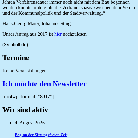
Jahren Verfahrensdauer immer noch nicht mit dem Bau begonnen
werden konnte, untergräbt die Vertrauensbasis zwischen dem Verein
und der Kommunalpolitik und der Stadtverwaltung.“
Hans-Georg Maier, Johannes Stingl
Unser Antrag aus 2017 ist
hier
nachzulesen.
(Symbolbild)
Termine
Keine Veranstaltungen
Ich möchte den Newsletter
[mc4wp_form id="8917"]
Wir sind aktiv
4. August 2026
Beginn der Sitzungsfreien Zeit