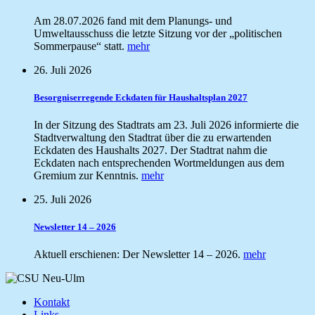
Am 28.07.2026 fand mit dem Planungs- und
Umweltausschuss die letzte Sitzung vor der „politischen
Sommerpause“ statt.
mehr
26. Juli 2026
Besorgniserregende Eckdaten für Haushaltsplan 2027
In der Sitzung des Stadtrats am 23. Juli 2026 informierte die
Stadtverwaltung den Stadtrat über die zu erwartenden
Eckdaten des Haushalts 2027. Der Stadtrat nahm die
Eckdaten nach entsprechenden Wortmeldungen aus dem
Gremium zur Kenntnis.
mehr
25. Juli 2026
Newsletter 14 – 2026
Aktuell erschienen: Der Newsletter 14 – 2026.
mehr
Kontakt
Links