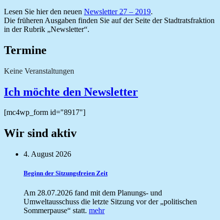
Lesen Sie hier den neuen
Newsletter 27 – 2019
.
Die früheren Ausgaben finden Sie auf der Seite der Stadtratsfraktion
in der Rubrik „Newsletter“.
Termine
Keine Veranstaltungen
Ich möchte den Newsletter
[mc4wp_form id="8917"]
Wir sind aktiv
4. August 2026
Beginn der Sitzungsfreien Zeit
Am 28.07.2026 fand mit dem Planungs- und
Umweltausschuss die letzte Sitzung vor der „politischen
Sommerpause“ statt.
mehr