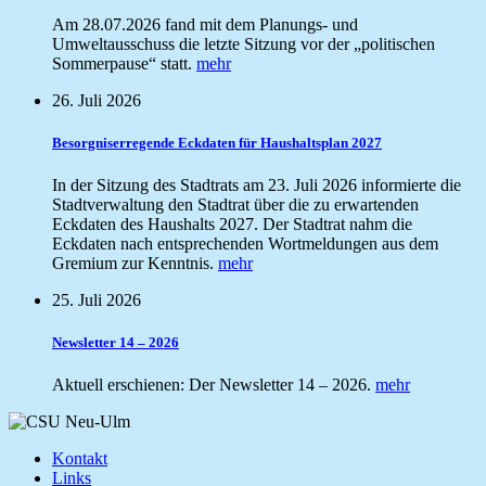
Am 28.07.2026 fand mit dem Planungs- und
Umweltausschuss die letzte Sitzung vor der „politischen
Sommerpause“ statt.
mehr
26. Juli 2026
Besorgniserregende Eckdaten für Haushaltsplan 2027
In der Sitzung des Stadtrats am 23. Juli 2026 informierte die
Stadtverwaltung den Stadtrat über die zu erwartenden
Eckdaten des Haushalts 2027. Der Stadtrat nahm die
Eckdaten nach entsprechenden Wortmeldungen aus dem
Gremium zur Kenntnis.
mehr
25. Juli 2026
Newsletter 14 – 2026
Aktuell erschienen: Der Newsletter 14 – 2026.
mehr
Kontakt
Links