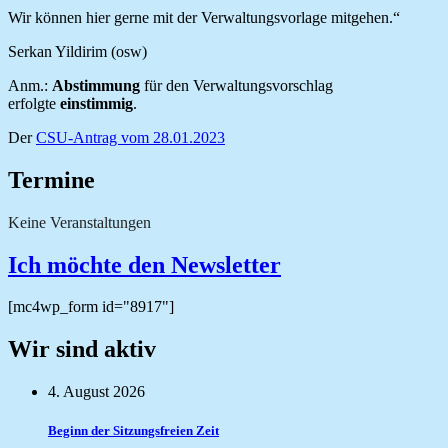
Wir können hier gerne mit der Verwaltungsvorlage mitgehen.“
Serkan Yildirim (osw)
Anm.:
Abstimmung
für den Verwaltungsvorschlag
erfolgte
einstimmig
.
Der
CSU-Antrag vom 28.01.2023
Termine
Keine Veranstaltungen
Ich möchte den Newsletter
[mc4wp_form id="8917"]
Wir sind aktiv
4. August 2026
Beginn der Sitzungsfreien Zeit