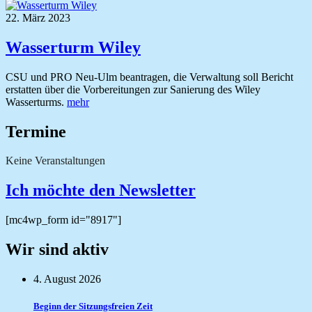
22. März 2023
Wasserturm Wiley
CSU und PRO Neu-Ulm beantragen, die Verwaltung soll Bericht
erstatten über die Vorbereitungen zur Sanierung des Wiley
Wasserturms.
mehr
Termine
Keine Veranstaltungen
Ich möchte den Newsletter
[mc4wp_form id="8917"]
Wir sind aktiv
4. August 2026
Beginn der Sitzungsfreien Zeit