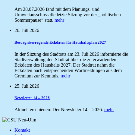
Am 28.07.2026 fand mit dem Planungs- und
Umweltausschuss die letzte Sitzung vor der „politischen
Sommerpause“ statt.
mehr
26. Juli 2026
Besorgniserregende Eckdaten für Haushaltsplan 2027
In der Sitzung des Stadtrats am 23. Juli 2026 informierte die
Stadtverwaltung den Stadtrat über die zu erwartenden
Eckdaten des Haushalts 2027. Der Stadtrat nahm die
Eckdaten nach entsprechenden Wortmeldungen aus dem
Gremium zur Kenntnis.
mehr
25. Juli 2026
Newsletter 14 – 2026
Aktuell erschienen: Der Newsletter 14 – 2026.
mehr
Kontakt