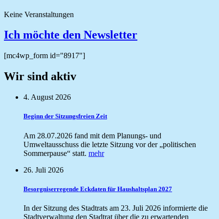
Keine Veranstaltungen
Ich möchte den Newsletter
[mc4wp_form id="8917"]
Wir sind aktiv
4. August 2026
Beginn der Sitzungsfreien Zeit
Am 28.07.2026 fand mit dem Planungs- und
Umweltausschuss die letzte Sitzung vor der „politischen
Sommerpause“ statt.
mehr
26. Juli 2026
Besorgniserregende Eckdaten für Haushaltsplan 2027
In der Sitzung des Stadtrats am 23. Juli 2026 informierte die
Stadtverwaltung den Stadtrat über die zu erwartenden