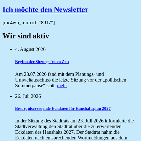
Ich möchte den Newsletter
[mc4wp_form id="8917"]
Wir sind aktiv
4. August 2026
Beginn der Sitzungsfreien Zeit
Am 28.07.2026 fand mit dem Planungs- und
Umweltausschuss die letzte Sitzung vor der „politischen
Sommerpause“ statt.
mehr
26. Juli 2026
Besorgniserregende Eckdaten für Haushaltsplan 2027
In der Sitzung des Stadtrats am 23. Juli 2026 informierte die
Stadtverwaltung den Stadtrat über die zu erwartenden
Eckdaten des Haushalts 2027. Der Stadtrat nahm die
Eckdaten nach entsprechenden Wortmeldungen aus dem