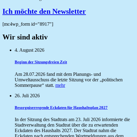
Ich möchte den Newsletter
[mc4wp_form id="8917"]
Wir sind aktiv
4. August 2026
Beginn der Sitzungsfreien Zeit
Am 28.07.2026 fand mit dem Planungs- und
Umweltausschuss die letzte Sitzung vor der „politischen
Sommerpause“ statt.
mehr
26. Juli 2026
Besorgniserregende Eckdaten für Haushaltsplan 2027
In der Sitzung des Stadtrats am 23. Juli 2026 informierte die
Stadtverwaltung den Stadtrat über die zu erwartenden
Eckdaten des Haushalts 2027. Der Stadtrat nahm die
Eckdaten nach entsprechenden Wortmeldungen aus dem