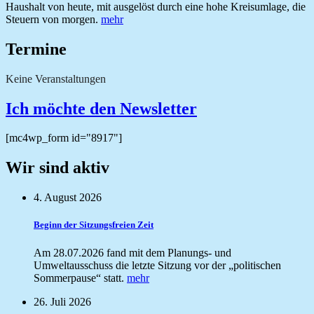
Haushalt von heute, mit ausgelöst durch eine hohe Kreisumlage, die
Steuern von morgen.
mehr
Termine
Keine Veranstaltungen
Ich möchte den Newsletter
[mc4wp_form id="8917"]
Wir sind aktiv
4. August 2026
Beginn der Sitzungsfreien Zeit
Am 28.07.2026 fand mit dem Planungs- und
Umweltausschuss die letzte Sitzung vor der „politischen
Sommerpause“ statt.
mehr
26. Juli 2026